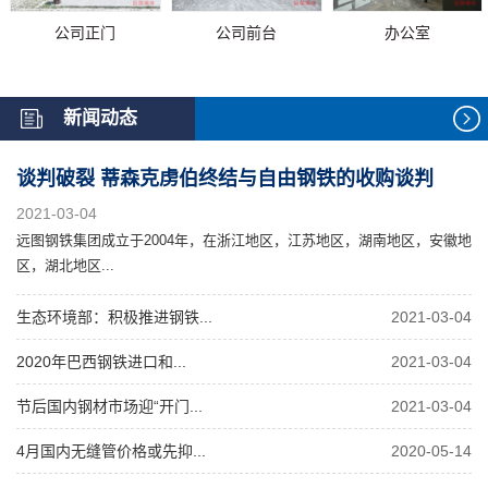
公司正门
公司前台
办公室
新闻动态
谈判破裂 蒂森克虏伯终结与自由钢铁的收购谈判
2021-03-04
远图钢铁集团成立于2004年，在浙江地区，江苏地区，湖南地区，安徽地
区，湖北地区...
生态环境部：积极推进钢铁...
2021-03-04
2020年巴西钢铁进口和...
2021-03-04
节后国内钢材市场迎“开门...
2021-03-04
4月国内无缝管价格或先抑...
2020-05-14