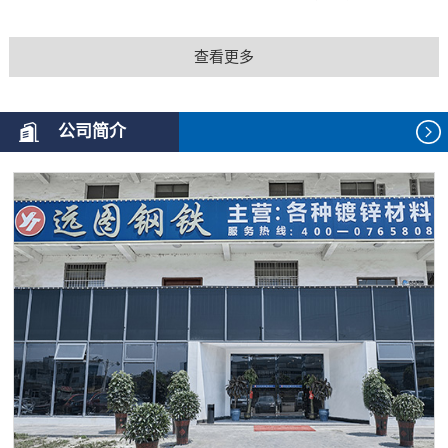
查看更多
公司简介