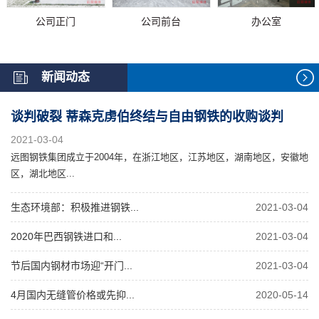
公司正门
公司前台
办公室
新闻动态
谈判破裂 蒂森克虏伯终结与自由钢铁的收购谈判
2021-03-04
远图钢铁集团成立于2004年，在浙江地区，江苏地区，湖南地区，安徽地
区，湖北地区...
生态环境部：积极推进钢铁...
2021-03-04
2020年巴西钢铁进口和...
2021-03-04
节后国内钢材市场迎“开门...
2021-03-04
4月国内无缝管价格或先抑...
2020-05-14