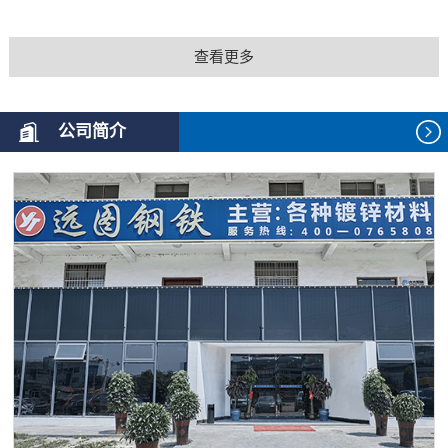
查看更多
公司简介