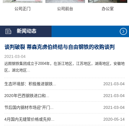
公司正门
公司前台
办公室
新闻动态
谈判破裂 蒂森克虏伯终结与自由钢铁的收购谈判
2021-03-04
远图钢铁集团成立于2004年，在浙江地区，江苏地区，湖南地区，安徽地
区，湖北地区...
生态环境部：积极推进钢铁...
2021-03-04
2020年巴西钢铁进口和...
2021-03-04
节后国内钢材市场迎“开门...
2021-03-04
4月国内无缝管价格或先抑...
2020-05-14