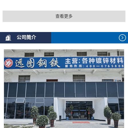
查看更多
公司简介