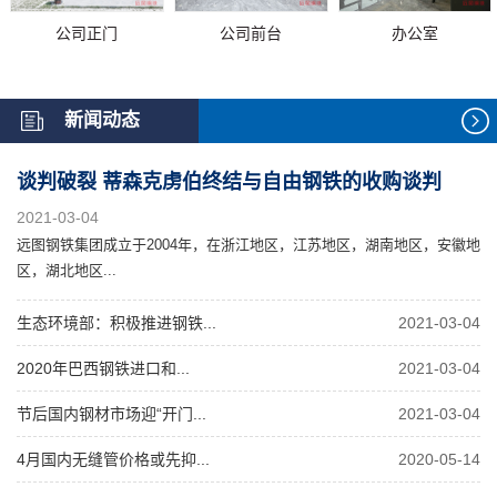
公司正门
公司前台
办公室
新闻动态
谈判破裂 蒂森克虏伯终结与自由钢铁的收购谈判
2021-03-04
远图钢铁集团成立于2004年，在浙江地区，江苏地区，湖南地区，安徽地
区，湖北地区...
生态环境部：积极推进钢铁...
2021-03-04
2020年巴西钢铁进口和...
2021-03-04
节后国内钢材市场迎“开门...
2021-03-04
4月国内无缝管价格或先抑...
2020-05-14