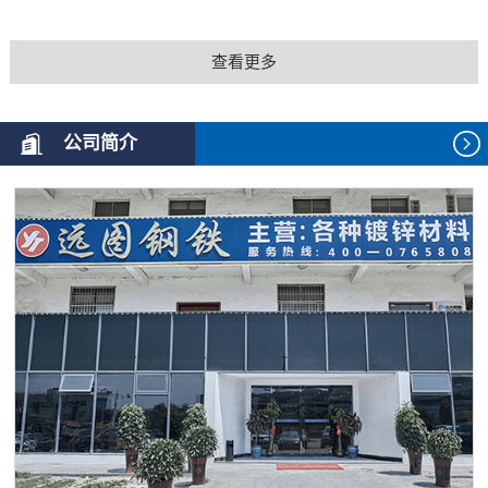
查看更多
公司简介